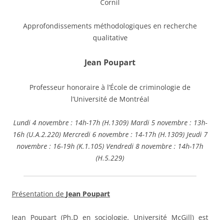
Cornil
Approfondissements méthodologiques en recherche
qualitative
Jean Poupart
Professeur honoraire à l’École de criminologie de
l’Université de Montréal
Lundi 4 novembre : 14h-17h (H.1309) Mardi 5 novembre : 13h-
16h (U.A.2.220) Mercredi 6 novembre : 14-17h (H.1309) Jeudi 7
novembre : 16-19h (K.1.105) Vendredi 8 novembre : 14h-17h
(H.5.229)
Présentation de
Jean Poupart
Jean Poupart (Ph.D en sociologie, Université McGill) est