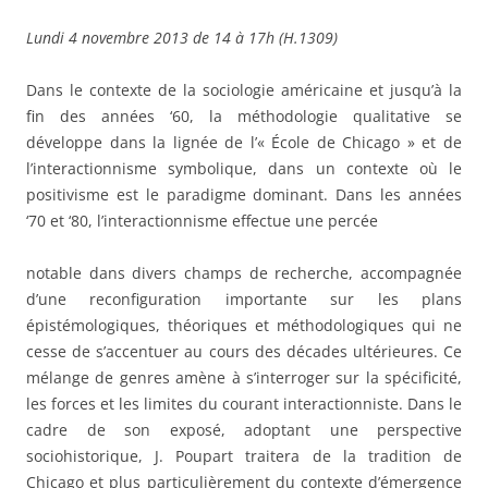
Lundi 4 novembre 2013 de 14 à 17h (H.1309)
Dans le contexte de la sociologie américaine et jusqu’à la
fin des années ‘60, la méthodologie qualitative se
développe dans la lignée de l’« École de Chicago » et de
l’interactionnisme symbolique, dans un contexte où le
positivisme est le paradigme dominant. Dans les années
‘70 et ‘80, l’interactionnisme effectue une percée
notable dans divers champs de recherche, accompagnée
d’une reconfiguration importante sur les plans
épistémologiques, théoriques et méthodologiques qui ne
cesse de s’accentuer au cours des décades ultérieures. Ce
mélange de genres amène à s’interroger sur la spécificité,
les forces et les limites du courant interactionniste. Dans le
cadre de son exposé, adoptant une perspective
sociohistorique, J. Poupart traitera de la tradition de
Chicago et plus particulièrement du contexte d’émergence