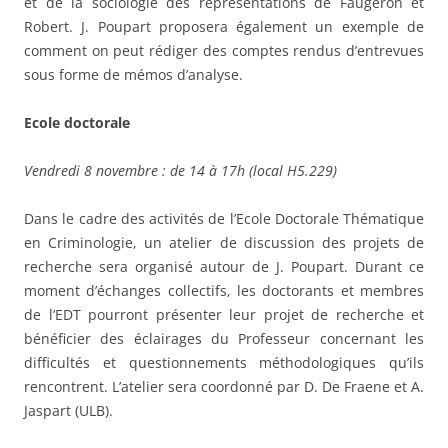
et de la sociologie des représentations de Faugeron et
Robert. J. Poupart proposera également un exemple de
comment on peut rédiger des comptes rendus d’entrevues
sous forme de mémos d’analyse.
Ecole doctorale
Vendredi 8 novembre : de 14 à 17h (local H5.229)
Dans le cadre des activités de l’Ecole Doctorale Thématique
en Criminologie, un atelier de discussion des projets de
recherche sera organisé autour de J. Poupart. Durant ce
moment d’échanges collectifs, les doctorants et membres
de l’EDT pourront présenter leur projet de recherche et
bénéficier des éclairages du Professeur concernant les
difficultés et questionnements méthodologiques qu’ils
rencontrent. L’atelier sera coordonné par D. De Fraene et A.
Jaspart (ULB).