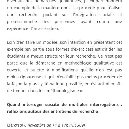
diversité des démarches qualitatives, J. Poupart donnera
un exemple de la manière dont il a procédé pour réaliser
une recherche portant sur l’intégration sociale et
professionnelle des personnes ayant connu une
expérience d’incarcération.
Loin d’en faire un modèle, son intention en présentant cet
exemple (en partie sous formes d’exercices) est d’aider les
étudiants à mieux structurer leur recherche. Ce n’est pas
parce que la démarche en méthodologie qualitative est
ouverte et sujette à modifications qu’elle n’en est pas
moins rigoureuse et qu’il n’en faille pas moins procéder de
la façon la plus systématique possible, en évitant bien sûr
de tomber dans le « méthodologisme ».
Quand interroger suscite de multiples interrogations :
réflexions autour des entretiens de recherche
Mercredi 6 novembre de 14 à 17h (H.1309)