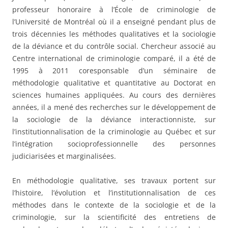
professeur honoraire à l’École de criminologie de
l’Université de Montréal où il a enseigné pendant plus de
trois décennies les méthodes qualitatives et la sociologie
de la déviance et du contrôle social. Chercheur associé au
Centre international de criminologie comparé, il a été de
1995 à 2011 coresponsable d’un séminaire de
méthodologie qualitative et quantitative au Doctorat en
sciences humaines appliquées. Au cours des dernières
années, il a mené des recherches sur le développement de
la sociologie de la déviance interactionniste, sur
l’institutionnalisation de la criminologie au Québec et sur
l’intégration socioprofessionnelle des personnes
judiciarisées et marginalisées.
En méthodologie qualitative, ses travaux portent sur
l’histoire, l’évolution et l’institutionnalisation de ces
méthodes dans le contexte de la sociologie et de la
criminologie, sur la scientificité des entretiens de