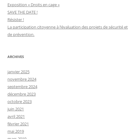
Exposition « Droits en cage »
SAVE THE DATE !
Résister !
La participation citoyenne à l’évaluation des projets de sécurité et
de prévention.
ARCHIVES
janvier 2025
novembre 2024
septembre 2024
décembre 2023
octobre 2023
juin 2021
avril 2021
février 2021
mai 2019
mars 2019