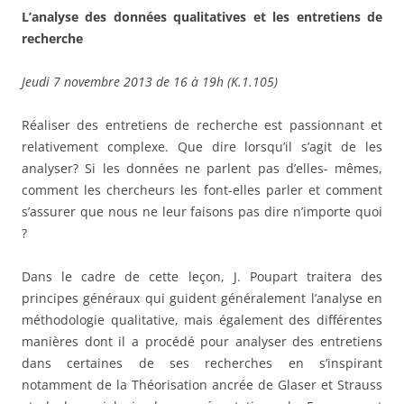
L’analyse des données qualitatives et les entretiens de
recherche
Jeudi 7 novembre 2013 de 16 à 19h (K.1.105)
Réaliser des entretiens de recherche est passionnant et
relativement complexe. Que dire lorsqu’il s’agit de les
analyser? Si les données ne parlent pas d’elles- mêmes,
comment les chercheurs les font-elles parler et comment
s’assurer que nous ne leur faisons pas dire n’importe quoi
?
Dans le cadre de cette leçon, J. Poupart traitera des
principes généraux qui guident généralement l’analyse en
méthodologie qualitative, mais également des différentes
manières dont il a procédé pour analyser des entretiens
dans certaines de ses recherches en s’inspirant
notamment de la Théorisation ancrée de Glaser et Strauss