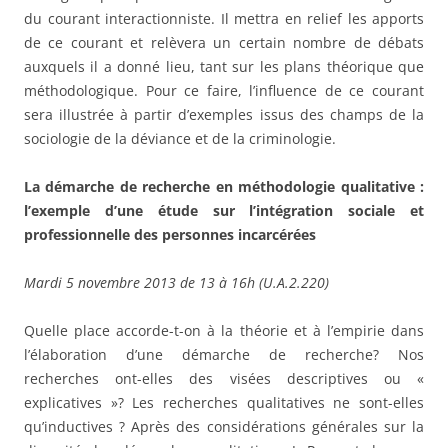
du courant interactionniste. Il mettra en relief les apports
de ce courant et relèvera un certain nombre de débats
auxquels il a donné lieu, tant sur les plans théorique que
méthodologique. Pour ce faire, l’influence de ce courant
sera illustrée à partir d’exemples issus des champs de la
sociologie de la déviance et de la criminologie.
La démarche de recherche en méthodologie qualitative :
l’exemple d’une étude sur l’intégration sociale et
professionnelle des personnes incarcérées
Mardi 5 novembre 2013 de 13 à 16h (U.A.2.220)
Quelle place accorde-t-on à la théorie et à l’empirie dans
l’élaboration d’une démarche de recherche? Nos
recherches ont-elles des visées descriptives ou «
explicatives »? Les recherches qualitatives ne sont-elles
qu’inductives ? Après des considérations générales sur la