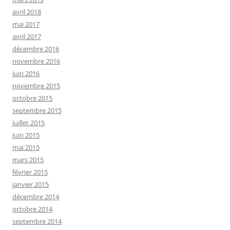
avril 2018
mai 2017
avril 2017
décembre 2016
novembre 2016
juin 2016
novembre 2015
octobre 2015
septembre 2015
juillet 2015
juin 2015
mai 2015
mars 2015
février 2015
janvier 2015
décembre 2014
octobre 2014
septembre 2014